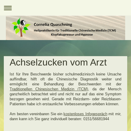
Achselzucken vom Arzt
Ist für Ihre Beschwerde bisher schulmedizinisch keine Ursache
auffindbar, hilft oft die Chinesische Diagnostik weiter und
ermöglicht eine Behandlung der Beschwerden mit der
Traditionellen Chinesischen Medizin (TCM)
, da der Mensch
ganzheitlich betrachtet wird und nicht nur auf das eine Symptom
bezogen gesehen wird. Gerade mit Reizdarm- oder Reizblasen-
Patienten habe ich erstaunliche Verbesserungen erleben können.
Am besten vereinbaren Sie ein
kostenloses Infogespräch
mit mir,
dann kann ich Sie ganz individuell beraten: 0151/56681944